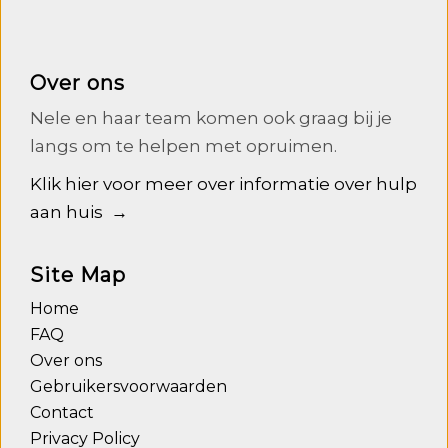
Over ons
Nele en haar team komen ook graag bij je
langs om te helpen met opruimen.
Klik hier voor meer over informatie over hulp
aan huis →
Site Map
Home
FAQ
Over ons
Gebruikersvoorwaarden
Contact
Privacy Policy