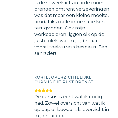
ik deze week iets in orde moest
brengen omtrent verzekeringen
was dat maar een kleine moeite,
omdat ik zo alle informatie kon
terugvinden. Ook mijn
werkpapieren liggen elk op de
juiste plek, wat mij tijd maar
vooral zoek-stress bespaart. Een
aanrader!
KORTE, OVERZICHTELIJKE
CURSUS DIE RUST BRENGT
De cursus is echt wat ik nodig
had. Zowel overzicht van wat ik
op papier bewaar als overzicht in
mijn mailbox.