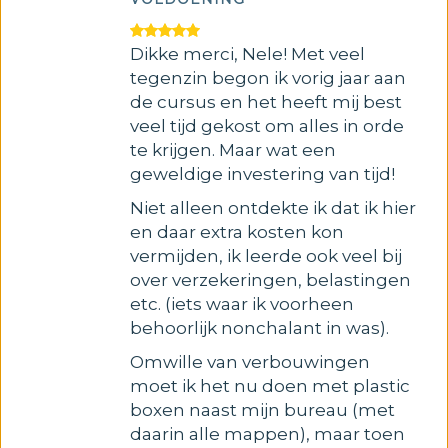
Dikke merci, Nele! Met veel
tegenzin begon ik vorig jaar aan
de cursus en het heeft mij best
veel tijd gekost om alles in orde
te krijgen. Maar wat een
geweldige investering van tijd!
Niet alleen ontdekte ik dat ik hier
en daar extra kosten kon
vermijden, ik leerde ook veel bij
over verzekeringen, belastingen
etc. (iets waar ik voorheen
behoorlijk nonchalant in was).
Omwille van verbouwingen
moet ik het nu doen met plastic
boxen naast mijn bureau (met
daarin alle mappen), maar toen