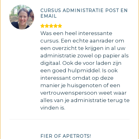
CURSUS ADMINISTRATIE POST EN
EMAIL
Was een heel interessante
cursus. Een echte aanrader om
een overzicht te krijgen in al uw
administratie zowel op papier als
digitaal. Ook de voor laden zijn
een goed hulpmiddel. Is ook
interessant omdat op deze
manier je huisgenoten of een
vertrouwenspersoon weet waar
alles van je administratie terug te
vinden is.
FIER OF APETROTS!