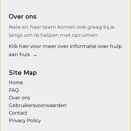
Over ons
Nele en haar team komen ook graag bij je
langs om te helpen met opruimen.
Klik hier voor meer over informatie over hulp
aan huis →
Site Map
Home
FAQ
Over ons
Gebruikersvoorwaarden
Contact
Privacy Policy