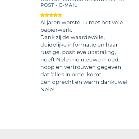
POST - E-MAIL
Al jaren worstel ik met het vele
papierwerk.
Dank zij de waardevolle,
duidelijke informatie en haar
rustige, positieve uitstraling,
heeft Nele me nieuwe moed,
hoop en vertrouwen gegeven
dat ‘alles in orde’ komt.
Een oprecht en warm dankuwel
Nele!