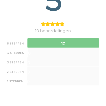
5
10 beoordelingen
10
5 STERREN
0
4 STERREN
0
3 STERREN
0
2 STERREN
0
1 STERREN