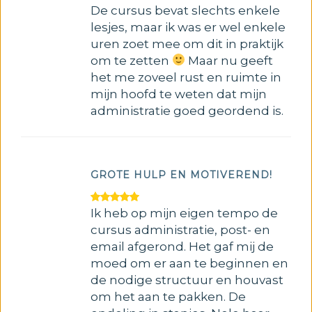
De cursus bevat slechts enkele
lesjes, maar ik was er wel enkele
uren zoet mee om dit in praktijk
om te zetten
Maar nu geeft
het me zoveel rust en ruimte in
mijn hoofd te weten dat mijn
administratie goed geordend is.
GROTE HULP EN MOTIVEREND!
Ik heb op mijn eigen tempo de
cursus administratie, post- en
email afgerond. Het gaf mij de
moed om er aan te beginnen en
de nodige structuur en houvast
om het aan te pakken. De