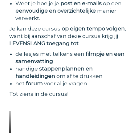
Weet je hoe je je
post en e-mails
op een
eenvoudige en overzichtelijke
manier
verwerkt.
Je kan deze cursus
op eigen tempo volgen
,
want bij aanschaf van deze cursus krijg jij
LEVENSLANG toegang tot
de lesjes met telkens een
filmpje en een
samenvatting
handige
stappenplannen en
handleidingen
om af te drukken
het
forum
voor al je vragen
Tot ziens in de cursus!