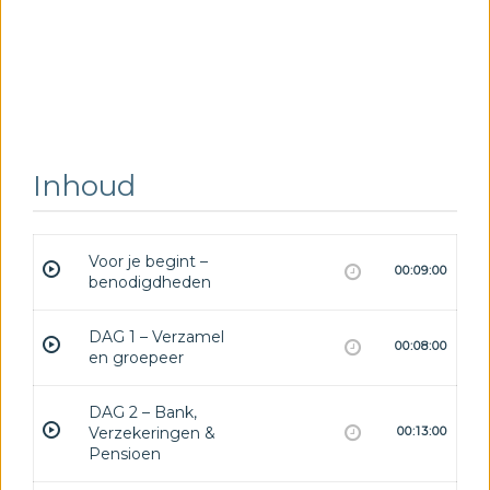
Inhoud
Voor je begint –
00:09:00
benodigdheden
DAG 1 – Verzamel
00:08:00
en groepeer
DAG 2 – Bank,
Verzekeringen &
00:13:00
Pensioen