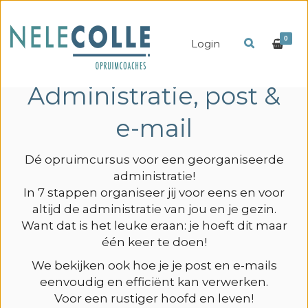
0
Login
Administratie, post &
e-mail
Dé opruimcursus voor een georganiseerde
administratie!
In 7 stappen organiseer jij voor eens en voor
altijd de administratie van jou en je gezin.
Want dat is het leuke eraan: je hoeft dit maar
één keer te doen!
We bekijken ook hoe je je post en e-mails
eenvoudig en efficiënt kan verwerken.
Voor een rustiger hoofd en leven!