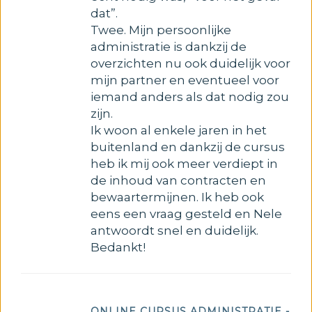
dat”.
Twee. Mijn persoonlijke
administratie is dankzij de
overzichten nu ook duidelijk voor
mijn partner en eventueel voor
iemand anders als dat nodig zou
zijn.
Ik woon al enkele jaren in het
buitenland en dankzij de cursus
heb ik mij ook meer verdiept in
de inhoud van contracten en
bewaartermijnen. Ik heb ook
eens een vraag gesteld en Nele
antwoordt snel en duidelijk.
Bedankt!
ONLINE CURSUS ADMINISTRATIE -