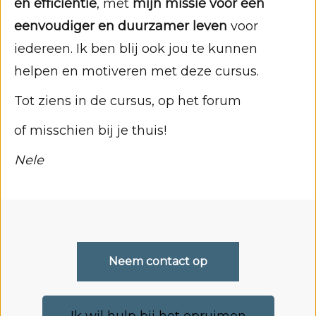
en efficiëntie
, met
mijn missie voor een
eenvoudiger en duurzamer leven
voor
iedereen. Ik ben blij ook jou te kunnen
helpen en motiveren met deze cursus.
Tot ziens in de cursus, op het forum
of misschien bij je thuis!
Nele
Neem contact op