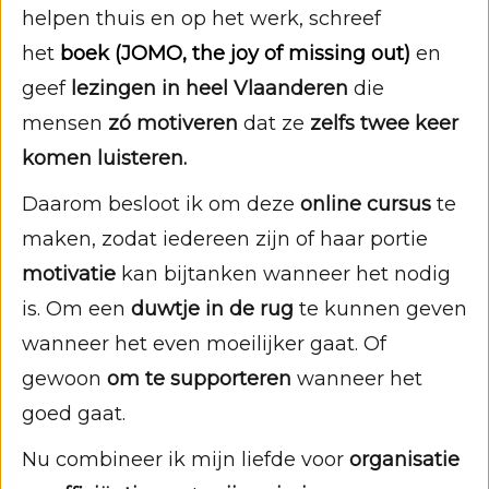
helpen thuis en op het werk, schreef
het
boek (JOMO, the joy of missing out)
en
geef
lezingen in heel Vlaanderen
die
mensen
zó motiveren
dat ze
zelfs twee keer
komen luisteren.
Daarom besloot ik om deze
online cursus
te
maken, zodat iedereen zijn of haar portie
motivatie
kan bijtanken wanneer het nodig
is. Om een
duwtje in de rug
te kunnen geven
wanneer het even moeilijker gaat. Of
gewoon
om te supporteren
wanneer het
goed gaat.
Nu combineer ik mijn liefde voor
organisatie