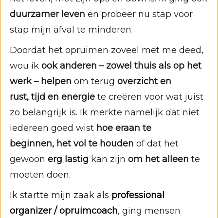
duurzamer leven
en probeer nu stap voor
stap mijn afval te minderen.
Doordat het opruimen zoveel met me deed,
wou ik
ook anderen – zowel thuis als op het
werk – helpen
om terug
overzicht en
rust,
tijd en energie
te creëren voor wat juist
zo belangrijk is. Ik merkte namelijk dat niet
iedereen goed wist
hoe eraan te
beginnen,
het vol te houden
of dat het
gewoon
erg lastig
kan zijn
om het alleen
te
moeten doen.
Ik startte mijn zaak als
professional
organizer / opruimcoach
, ging mensen