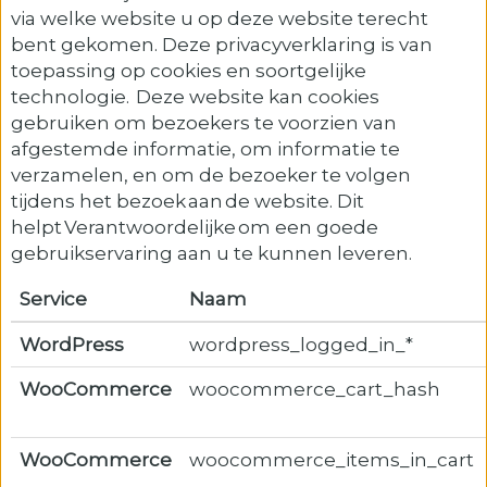
via welke website u op deze website terecht
bent gekomen. Deze privacyverklaring is van
toepassing op cookies en soortgelijke
technologie. Deze website kan cookies
gebruiken om bezoekers te voorzien van
afgestemde informatie, om informatie te
verzamelen, en om de bezoeker te volgen
tijdens het bezoek aan de website. Dit
helpt Verantwoordelijke om een goede
gebruikservaring aan u te kunnen leveren.
Service
Naam
WordPress
wordpress_logged_in_*
WooCommerce
woocommerce_cart_hash
WooCommerce
woocommerce_items_in_cart