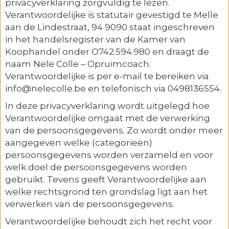
privacyverklaring zorgvuldig te lezen.
Verantwoordelijke is statutair gevestigd te Melle
aan de Lindestraat, 94 9090 staat ingeschreven
in het handelsregister van de Kamer van
Koophandel onder O742.594.980 en draagt de
naam Nele Colle – Opruimcoach.
Verantwoordelijke is per e-mail te bereiken via
info@nelecolle.be en telefonisch via 0498136554.
In deze privacyverklaring wordt uitgelegd hoe
Verantwoordelijke omgaat met de verwerking
van de persoonsgegevens. Zo wordt onder meer
aangegeven welke (categorieën)
persoonsgegevens worden verzameld en voor
welk doel de persoonsgegevens worden
gebruikt. Tevens geeft Verantwoordelijke aan
welke rechtsgrond ten grondslag ligt aan het
verwerken van de persoonsgegevens.
Verantwoordelijke behoudt zich het recht voor