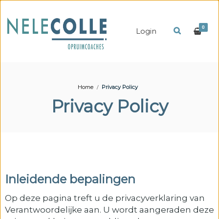
0
Login
Home
Privacy Policy
Privacy Policy
Inleidende bepalingen
Op deze pagina treft u de privacyverklaring van
Verantwoordelijke aan. U wordt aangeraden deze