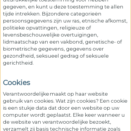
gegeven, en kunt u deze toestemming te allen
tijde intrekken. Bijzondere categorieën
persoonsgegevens zijn uw ras, etnische afkomst,
politieke opvattingen, religieuze of
levensbeschouwelijke overtuigingen,
lidmaatschap van een vakbond, genetische- of
biometrische gegevens, gegevens over
gezondheid, seksueel gedrag of seksuele
gerichtheid.
Cookies
Verantwoordelijke maakt op haar website
gebruik van cookies. Wat zijn cookies? Een cookie
is een stukje data dat door een website op uw
computer wordt geplaatst. Elke keer wanneer u
de website van verantwoordelijke bezoekt,
verzamelt zij basis technische informatie zoals