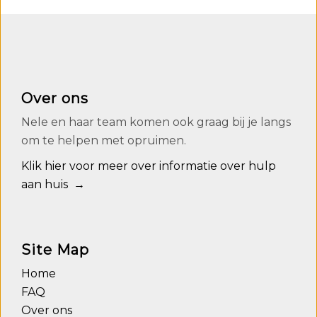
Over ons
Nele en haar team komen ook graag bij je langs
om te helpen met opruimen.
Klik hier voor meer over informatie over hulp
aan huis →
Site Map
Home
FAQ
Over ons