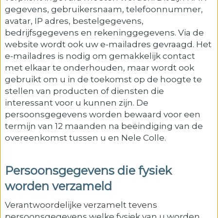
gegevens, gebruikersnaam, telefoonnummer,
avatar, IP adres, bestelgegevens,
bedrijfsgegevens en rekeninggegevens. Via de
website wordt ook uw e-mailadres gevraagd. Het
e-mailadres is nodig om gemakkelijk contact
met elkaar te onderhouden, maar wordt ook
gebruikt om u in de toekomst op de hoogte te
stellen van producten of diensten die
interessant voor u kunnen zijn. De
persoonsgegevens worden bewaard voor een
termijn van 12 maanden na beëindiging van de
overeenkomst tussen u en Nele Colle.
Persoonsgegevens die fysiek
worden verzameld
Verantwoordelijke verzamelt tevens
persoonsgegevens welke fysiek van u worden