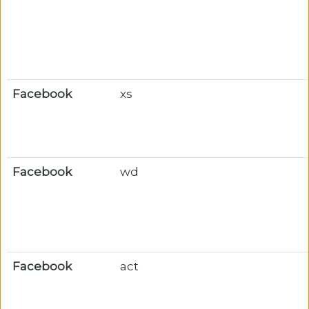
Facebook
xs
Facebook
wd
Facebook
act