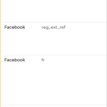
Facebook
reg_ext_ref
Facebook
fr