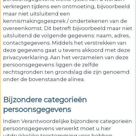
verkregen tijdens een ontmoeting, bijvoorbeeld
maar niet uitsluitend een
kennismakingsgesprek / ondertekenen van de
overeenkomst. Dit betreft bijvoorbeeld maar niet
uitsluitend de volgende gegevens: naam, adres,
contactgegevens. Middels het verstrekken van
deze gegevens gaat u tevens akkoord met deze
privacyverklaring. Aan het verzamelen van deze
persoonsgegevens liggen de zelfde
rechtsgronden ten grondslag die zijn genoemd
onder de bovenstaande alinea.
Bijzondere categorieën
persoonsgegevens
Indien Verantwoordelijke bijzondere categorieën
persoonsgegevens verwerkt moet u hier
uitdrukkelijke toestemming voor hebben