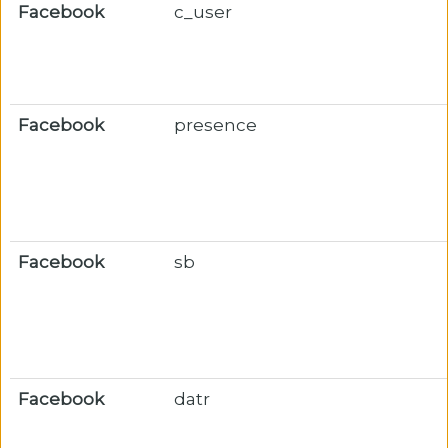
Facebook
c_user
Facebook
presence
Facebook
sb
Facebook
datr