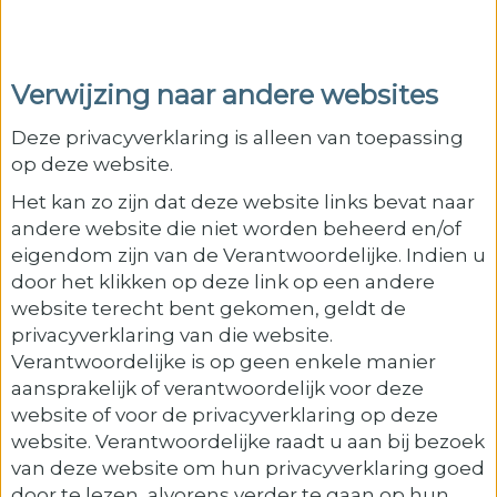
Verwijzing naar andere websites
Deze privacyverklaring is alleen van toepassing
op deze website.
Het kan zo zijn dat deze website links bevat naar
andere website die niet worden beheerd en/of
eigendom zijn van de Verantwoordelijke. Indien u
door het klikken op deze link op een andere
website terecht bent gekomen, geldt de
privacyverklaring van die website.
Verantwoordelijke is op geen enkele manier
aansprakelijk of verantwoordelijk voor deze
website of voor de privacyverklaring op deze
website. Verantwoordelijke raadt u aan bij bezoek
van deze website om hun privacyverklaring goed
door te lezen, alvorens verder te gaan op hun