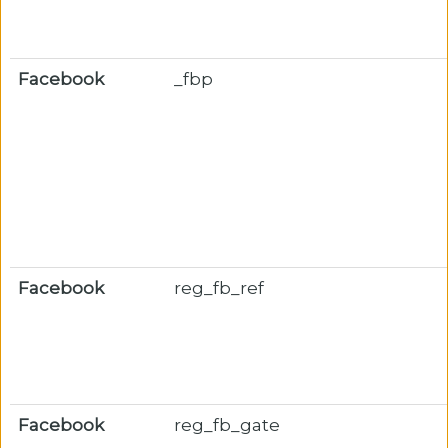
Facebook
_fbp
Facebook
reg_fb_ref
Facebook
reg_fb_gate