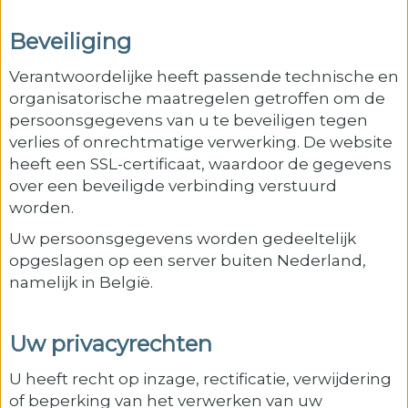
Beveiliging
Verantwoordelijke heeft passende technische en
organisatorische maatregelen getroffen om de
persoonsgegevens van u te beveiligen tegen
verlies of onrechtmatige verwerking. De website
heeft een SSL-certificaat, waardoor de gegevens
over een beveiligde verbinding verstuurd
worden.
Uw persoonsgegevens worden gedeeltelijk
opgeslagen op een server buiten Nederland,
namelijk in België.
Uw privacyrechten
U heeft recht op inzage, rectificatie, verwijdering
of beperking van het verwerken van uw