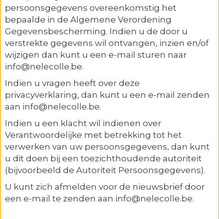
persoonsgegevens overeenkomstig het
bepaalde in de Algemene Verordening
Gegevensbescherming. Indien u de door u
verstrekte gegevens wil ontvangen, inzien en/of
wijzigen dan kunt u een e-mail sturen naar
info@nelecolle.be.
Indien u vragen heeft over deze
privacyverklaring, dan kunt u een e-mail zenden
aan info@nelecolle.be.
Indien u een klacht wil indienen over
Verantwoordelijke met betrekking tot het
verwerken van uw persoonsgegevens, dan kunt
u dit doen bij een toezichthoudende autoriteit
(bijvoorbeeld de Autoriteit Persoonsgegevens).
U kunt zich afmelden voor de nieuwsbrief door
een e-mail te zenden aan info@nelecolle.be.