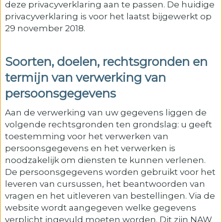
deze privacyverklaring aan te passen. De huidige
privacyverklaring is voor het laatst bijgewerkt op
29 november 2018.
Soorten, doelen, rechtsgronden en
termijn van verwerking van
persoonsgegevens
Aan de verwerking van uw gegevens liggen de
volgende rechtsgronden ten grondslag: u geeft
toestemming voor het verwerken van
persoonsgegevens en het verwerken is
noodzakelijk om diensten te kunnen verlenen.
De persoonsgegevens worden gebruikt voor het
leveren van cursussen, het beantwoorden van
vragen en het uitleveren van bestellingen. Via de
website wordt aangegeven welke gegevens
verplicht ingevuld moeten worden. Dit zijn NAW