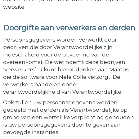
website.
Doorgifte aan verwerkers en derden
Persoonsgegevens worden verwerkt door
bedrijven die door Verantwoordelijke zijn
ingeschakeld voor de uitvoering van de
overeenkomst. De wet noemt deze bedrijven
‘verwerkers’. U kunt hierbij denken aan Maatos
die de software voor Nele Colle verzorgt. De
verwerkers handelen onder
verantwoordelijkheid van Verantwoordelijke.
Ook zullen uw persoonsgegevens worden
gedeeld met derden als Verantwoordelijke op
grond van een wettelijke verplichting gehouden
is uw persoonsgegevens door te geven aan
bevoegde instanties.