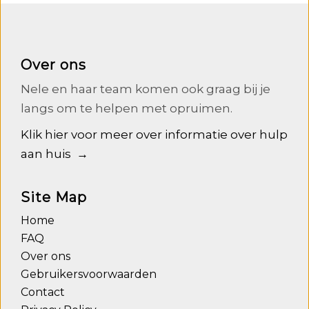
Over ons
Nele en haar team komen ook graag bij je
langs om te helpen met opruimen.
Klik hier voor meer over informatie over hulp
aan huis →
Site Map
Home
FAQ
Over ons
Gebruikersvoorwaarden
Contact